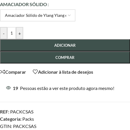
AMACIADOR SÓLIDO
-
+
ADICIONAR
COMPRAR
Comparar
Adicionar à lista de desejos
19
Pessoas estão a ver este produto agora mesmo!
REF:
PACKCSAS
Categoria:
Packs
GTIN:
PACKCSAS