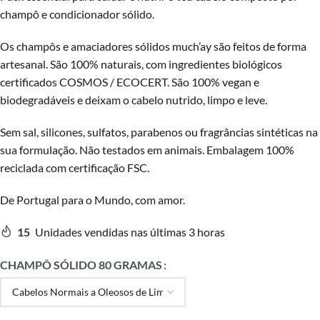
champô e condicionador sólido.
Os champôs e amaciadores sólidos much’ay são feitos de forma
artesanal. São 100% naturais, com ingredientes biológicos
certificados COSMOS / ECOCERT. São 100% vegan e
biodegradáveis e deixam o cabelo nutrido, limpo e leve.
Sem sal, silicones, sulfatos, parabenos ou fragrâncias sintéticas na
sua formulação. Não testados em animais. Embalagem 100%
reciclada com certificação FSC.
De Portugal para o Mundo, com amor.
15
Unidades vendidas nas últimas 3 horas
CHAMPÔ SÓLIDO 80 GRAMAS