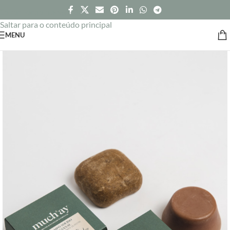
Saltar para a navegação
Saltar para o conteúdo principal
MENU