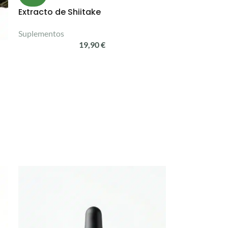
Extracto de Shiitake
Suplementos
19,90
€