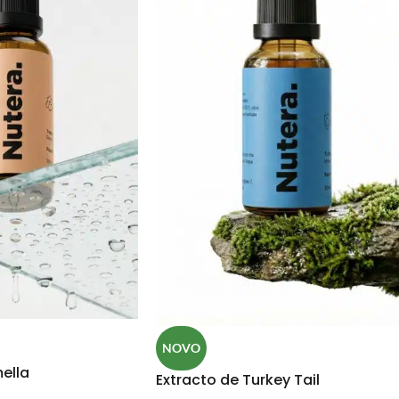
NOVO
ella
Extracto de Turkey Tail