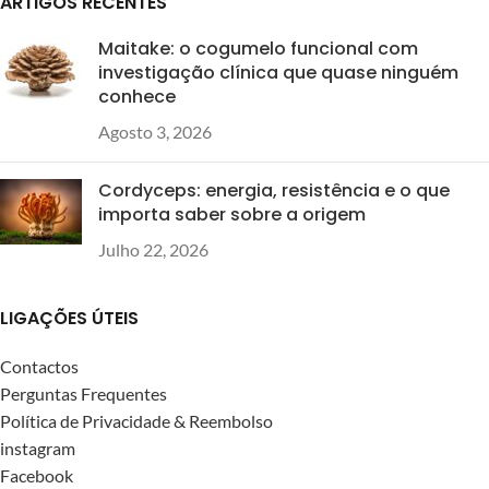
ARTIGOS RECENTES
transportada em viagem.
Maitake: o cogumelo funcional com
investigação clínica que quase ninguém
conhece
Agosto 3, 2026
Cordyceps: energia, resistência e o que
importa saber sobre a origem
Julho 22, 2026
LIGAÇÕES ÚTEIS
Contactos
Perguntas Frequentes
Política de Privacidade & Reembolso
instagram
Facebook