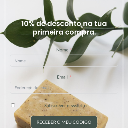
10% de desconto na tua
primeira compra.
Nome
Email
Subscrever newsletter
RECEBER O MEU CÓDIGO